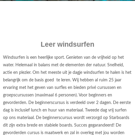
Leer windsurfen
Windsurfen is een heerlijke sport. Genieten van de vrijheid op het
water. Helemaal in balans met de elementen der natuur. Snelheid,
actie en plezier. Om het meeste uit je dagje windsurfen te halen is het
belangrijk om de basis goed te leren. Wij hebben al ruim 25 jaar
ervaring met het geven van surfles en bieden privé cursussen en
groepscursussen (maximaal 6 personen). Voor beginners en
gevorderden. De beginnerscursus is verdeeld over 2 dagen. De eerste
dag is inclusief lunch en huur van materiaal. Tweede dag vrij surfen
op ons materiaal. De beginnerscursus wordt verzorgd op Starboards
dit zijn extra brede en stabiele boards. Succes gegarandeerd! De
gevorderden cursus is maatwerk en zal in overleg met jou worden