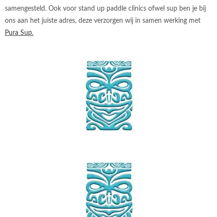
samengesteld. Ook voor stand up paddle clinics ofwel sup ben je bij
ons aan het juiste adres, deze verzorgen wij in samen werking met
Pura Sup.